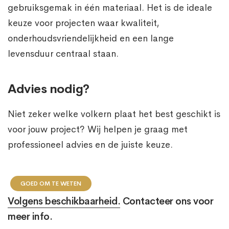
gebruiksgemak in één materiaal. Het is de ideale
keuze voor projecten waar kwaliteit,
onderhoudsvriendelijkheid en een lange
levensduur centraal staan.
Advies nodig?
Niet zeker welke volkern plaat het best geschikt is
voor jouw project? Wij helpen je graag met
professioneel advies en de juiste keuze.
GOED OM TE WETEN
Volgens beschikbaarheid.
Contacteer ons voor
meer info.