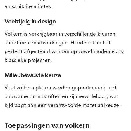
en sanitaire ruimtes.
Veelzijdig in design
Volkern is verkrijgbaar in verschillende kleuren,
structuren en afwerkingen. Hierdoor kan het
perfect afgestemd worden op zowel moderne als
klassieke projecten.
Milieubewuste keuze
Veel volkern platen worden geproduceerd met
duurzame grondstoffen en zijn recyclebaar, wat
bijdraagt aan een verantwoorde materiaalkeuze.
Toepassingen van volkern