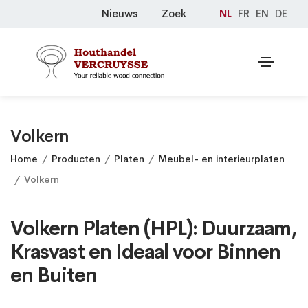
Nieuws
Zoek
NL
FR
EN
DE
Volkern
Home
Producten
Platen
Meubel- en interieurplaten
Volkern
Volkern Platen (HPL): Duurzaam,
Krasvast en Ideaal voor Binnen
en Buiten