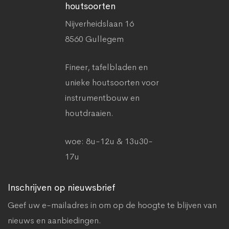
houtsoorten
Nijverheidslaan 16
8560 Gullegem
Fineer, tafelbladen en
unieke houtsoorten voor
instrumentbouw en
houtdraaien.
woe: 8u-12u & 13u30-
17u
Inschrijven op nieuwsbrief
Geef uw e-mailadres in om op de hoogte te blijven van
nieuws en aanbiedingen.