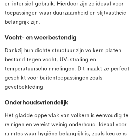
en intensief gebruik. Hierdoor zijn ze ideaal voor
toepassingen waar duurzaamheid en slijtvastheid
belangrijk zijn.
Vocht- en weerbestendig
Dankzij hun dichte structuur zijn volkern platen
bestand tegen vocht, UV-straling en
temperatuurschommelingen. Dit maakt ze perfect
geschikt voor buitentoepassingen zoals
gevelbekleding.
Onderhoudsvriendelijk
Het gladde oppervlak van volkern is eenvoudig te
reinigen en vereist weinig onderhoud. Ideaal voor
ruimtes waar hygiëne belangrijk is, zoals keukens