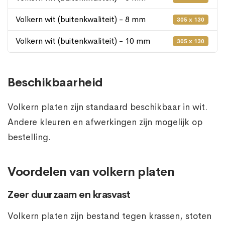
Volkern wit (buitenkwaliteit) - 8 mm
305 x 130
Volkern wit (buitenkwaliteit) - 10 mm
305 x 130
Beschikbaarheid
Volkern platen zijn standaard beschikbaar in wit.
Andere kleuren en afwerkingen zijn mogelijk op
bestelling.
Voordelen van volkern platen
Zeer duurzaam en krasvast
Volkern platen zijn bestand tegen krassen, stoten