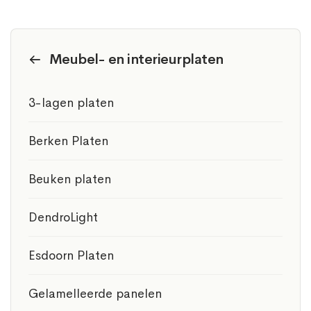
Meubel- en interieurplaten
3-lagen platen
Berken Platen
Beuken platen
DendroLight
Esdoorn Platen
Gelamelleerde panelen