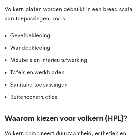
Volkern platen worden gebruikt in een breed scala
aan toepassingen, zoals:
Gevelbekleding
Wandbekleding
Meubels en interieurafwerking
Tafels en werkbladen
Sanitaire toepassingen
Buitenconstructies
Waarom kiezen voor volkern (HPL)?
Volkern combineert duurzaamheid, esthetiek en