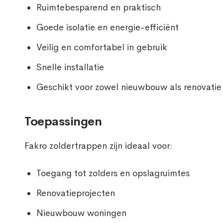
Ruimtebesparend en praktisch
Goede isolatie en energie-efficiënt
Veilig en comfortabel in gebruik
Snelle installatie
Geschikt voor zowel nieuwbouw als renovatie
Toepassingen
Fakro zoldertrappen zijn ideaal voor:
Toegang tot zolders en opslagruimtes
Renovatieprojecten
Nieuwbouw woningen