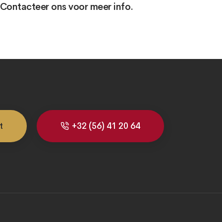
Contacteer ons voor meer info.
t
+32 (56) 41 20 64