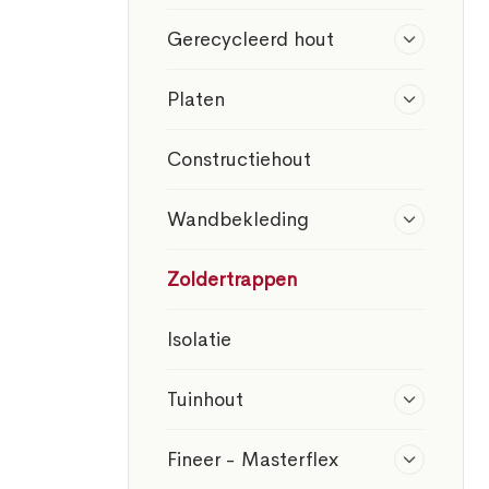
Gerecycleerd hout
Platen
Constructiehout
Wandbekleding
Zoldertrappen
Isolatie
Tuinhout
Fineer - Masterflex