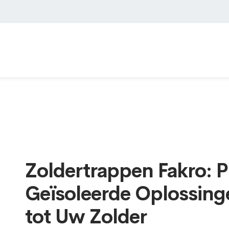
Zoldertrappen Fakro: P
Geïsoleerde Oplossing
tot Uw Zolder