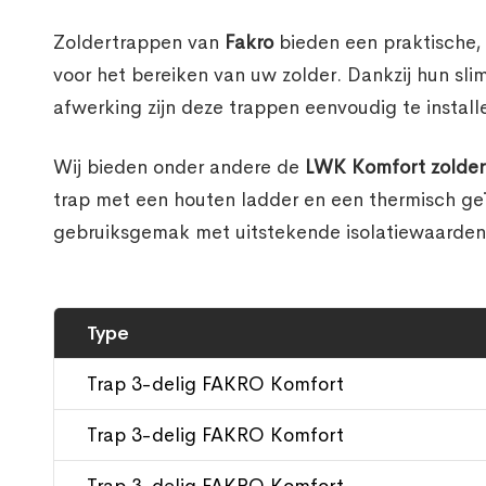
Zoldertrappen van
Fakro
bieden een praktische, 
voor het bereiken van uw zolder. Dankzij hun s
afwerking zijn deze trappen eenvoudig te install
Wij bieden onder andere de
LWK Komfort zolder
trap met een houten ladder en een thermisch geï
gebruiksgemak met uitstekende isolatiewaarden,
Type
Trap 3-delig FAKRO Komfort
Trap 3-delig FAKRO Komfort