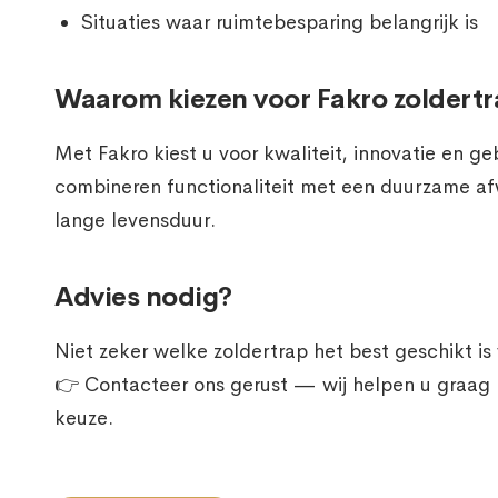
Situaties waar ruimtebesparing belangrijk is
Waarom kiezen voor Fakro zoldert
Met Fakro kiest u voor kwaliteit, innovatie en 
combineren functionaliteit met een duurzame af
lange levensduur.
Advies nodig?
Niet zeker welke zoldertrap het best geschikt is 
👉 Contacteer ons gerust — wij helpen u graag m
keuze.