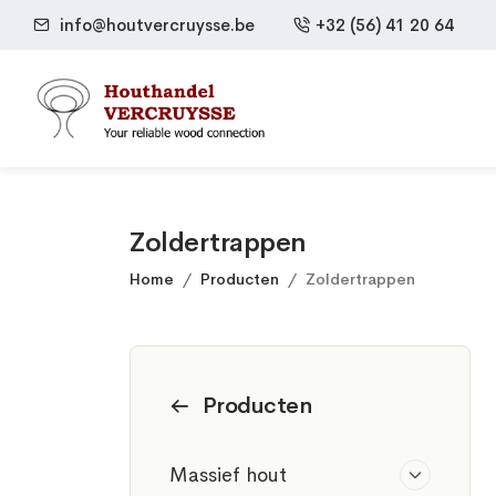
info@houtvercruysse.be
+32 (56) 41 20 64
Zoldertrappen
Home
Producten
Zoldertrappen
Producten
Massief hout