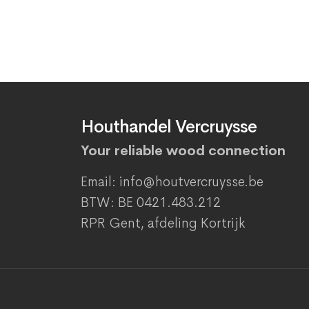
Houthandel Vercruysse
Your reliable wood connection
Email: info@houtvercruysse.be
BTW: BE 0421.483.212
RPR Gent, afdeling Kortrijk