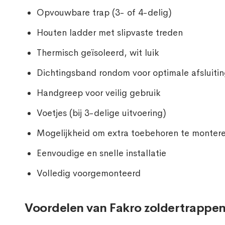
Opvouwbare trap (3- of 4-delig)
Houten ladder met slipvaste treden
Thermisch geïsoleerd, wit luik
Dichtingsband rondom voor optimale afsluiti
Handgreep voor veilig gebruik
Voetjes (bij 3-delige uitvoering)
Mogelijkheid om extra toebehoren te monter
Eenvoudige en snelle installatie
Volledig voorgemonteerd
Voordelen van Fakro zoldertrappe