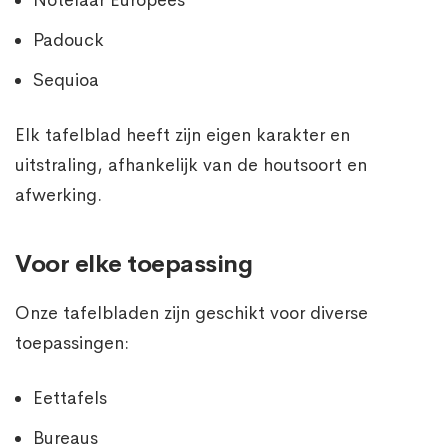
Padouck
Sequioa
Elk tafelblad heeft zijn eigen karakter en
uitstraling, afhankelijk van de houtsoort en
afwerking.
Voor elke toepassing
Onze tafelbladen zijn geschikt voor diverse
toepassingen:
Eettafels
Bureaus