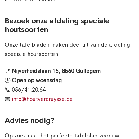
Bezoek onze afdeling speciale
houtsoorten
Onze tafelbladen maken deel uit van de afdeling
speciale houtsoorten:
📍
Nijverheidslaan 16, 8560 Gullegem
🕒
Open op woensdag
📞 056/41.20.64
📧
info@houtvercruysse.be
Advies nodig?
Op zoek naar het perfecte tafelblad voor uw