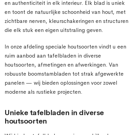
en authenticiteit in elk interieur. Elk blad is uniek
en toont de natuurlijke schoonheid van hout, met
zichtbare nerven, kleurschakeringen en structuren
die elk stuk een eigen uitstraling geven.
In onze afdeling speciale houtsoorten vindt u een
ruim aanbod aan tafelbladen in diverse
houtsoorten, afmetingen en afwerkingen. Van
robuuste boomstambladen tot strak afgewerkte
panelen — wij bieden oplossingen voor zowel
moderne als rustieke projecten.
Unieke tafelbladen in diverse
houtsoorten