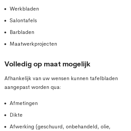
Werkbladen
Salontafels
Barbladen
Maatwerkprojecten
Volledig op maat mogelijk
Afhankelijk van uw wensen kunnen tafelbladen
aangepast worden qua:
Afmetingen
Dikte
Afwerking (geschuurd, onbehandeld, olie,