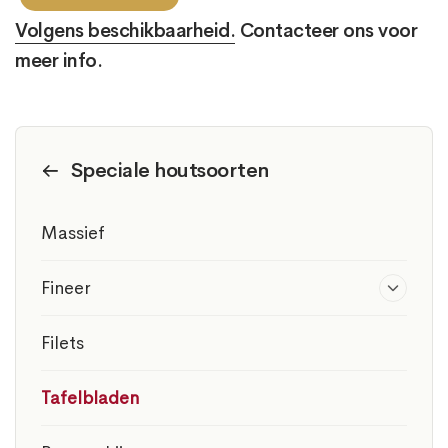
Volgens beschikbaarheid.
Contacteer ons voor
meer info.
Speciale houtsoorten
Massief
Fineer
Filets
Tafelbladen