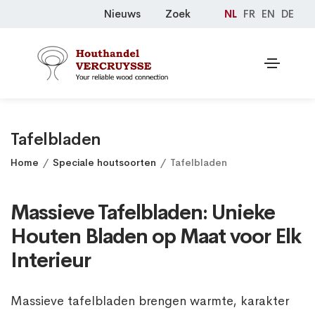
Nieuws
Zoek
NL
FR
EN
DE
Tafelbladen
Home
Speciale houtsoorten
Tafelbladen
Massieve Tafelbladen: Unieke
Houten Bladen op Maat voor Elk
Interieur
Massieve tafelbladen brengen warmte, karakter