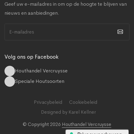
Geef uw e-mailadres in om op de hoogte te blijven van
nieuws en aanbiedingen.
Volg ons op Facebook
Houthandel Vercruysse
Speciale Houtsoorten
Privacybeleid
Cookiebeleid
Designed by Karel Kellner
© Copyright 2026
Houthandel Vercruysse