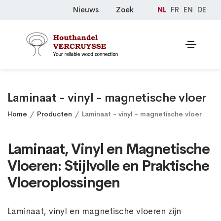
Nieuws
Zoek
NL
FR
EN
DE
Laminaat - vinyl - magnetische vloer
Home
Producten
Laminaat - vinyl - magnetische vloer
Laminaat, Vinyl en Magnetische
Vloeren: Stijlvolle en Praktische
Vloeroplossingen
Laminaat, vinyl en magnetische vloeren zijn