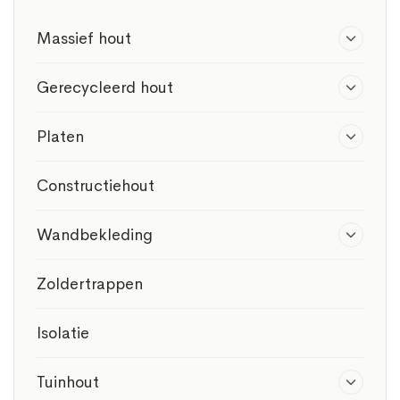
Massief hout
Gerecycleerd hout
Platen
Constructiehout
Wandbekleding
Zoldertrappen
Isolatie
Tuinhout