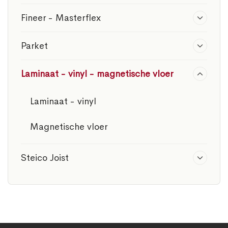
Fineer - Masterflex
Parket
Laminaat - vinyl - magnetische vloer
Laminaat - vinyl
Magnetische vloer
Steico Joist