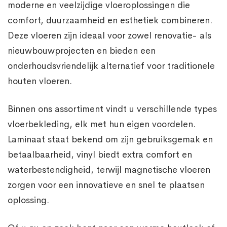
moderne en veelzijdige vloeroplossingen die
comfort, duurzaamheid en esthetiek combineren.
Deze vloeren zijn ideaal voor zowel renovatie- als
nieuwbouwprojecten en bieden een
onderhoudsvriendelijk alternatief voor traditionele
houten vloeren.
Binnen ons assortiment vindt u verschillende types
vloerbekleding, elk met hun eigen voordelen.
Laminaat staat bekend om zijn gebruiksgemak en
betaalbaarheid, vinyl biedt extra comfort en
waterbestendigheid, terwijl magnetische vloeren
zorgen voor een innovatieve en snel te plaatsen
oplossing.