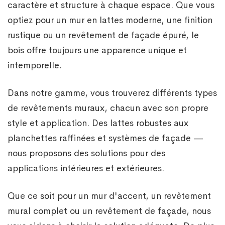
caractère et structure à chaque espace. Que vous
optiez pour un mur en lattes moderne, une finition
rustique ou un revêtement de façade épuré, le
bois offre toujours une apparence unique et
intemporelle.
Dans notre gamme, vous trouverez différents types
de revêtements muraux, chacun avec son propre
style et application. Des lattes robustes aux
planchettes raffinées et systèmes de façade —
nous proposons des solutions pour des
applications intérieures et extérieures.
Que ce soit pour un mur d'accent, un revêtement
mural complet ou un revêtement de façade, nous