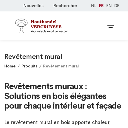
Nouvelles
Rechercher
NL
FR
EN
DE
Revêtement mural
Home
Produits
Revêtement mural
Revêtements muraux :
Solutions en bois élégantes
pour chaque intérieur et façade
Le revêtement mural en bois apporte chaleur,