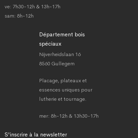
ve: 7h30-12h & 13h-17h
sam: 8h-12h
Département bois
spéciaux
Nijverheidslaan 16
8560 Gullegem
Placage, plateaux et
essences uniques pour
lutherie et tournage.
mer: 8h-12h & 13h30-17h
S'inscrire à la newsletter