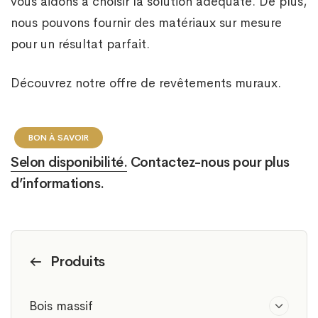
vous aidons à choisir la solution adéquate. De plus,
nous pouvons fournir des matériaux sur mesure
pour un résultat parfait.
Découvrez notre offre de revêtements muraux.
BON À SAVOIR
Selon disponibilité.
Contactez-nous pour plus
d’informations.
Produits
Bois massif