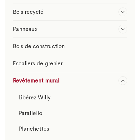
Bois recyclé
Panneaux
Bois de construction
Escaliers de grenier
Revêtement mural
Libérez Willy
Parallello
Planchettes