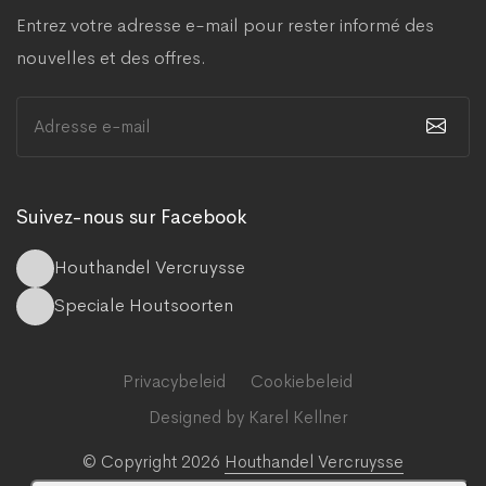
Entrez votre adresse e-mail pour rester informé des
nouvelles et des offres.
Suivez-nous sur Facebook
Houthandel Vercruysse
Speciale Houtsoorten
Privacybeleid
Cookiebeleid
Designed by Karel Kellner
© Copyright 2026
Houthandel Vercruysse