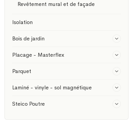
Revêtement mural et de façade
Isolation
Bois de jardin
Placage - Masterflex
Parquet
Laminé - vinyle - sol magnétique
Steico Poutre